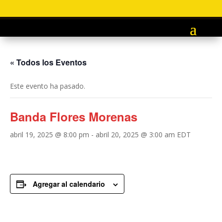
« Todos los Eventos
Este evento ha pasado.
Banda Flores Morenas
abril 19, 2025 @ 8:00 pm
-
abril 20, 2025 @ 3:00 am
EDT
Agregar al calendario